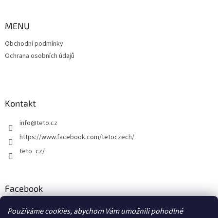
MENU
Obchodní podmínky
Ochrana osobních údajů
Kontakt
info
@
teto.cz
https://www.facebook.com/tetoczech/
teto_cz/
Facebook
Používáme cookies, abychom Vám umožnili pohodlné