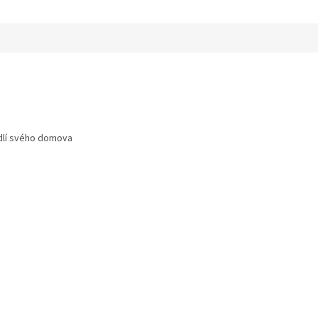
odlí svého domova