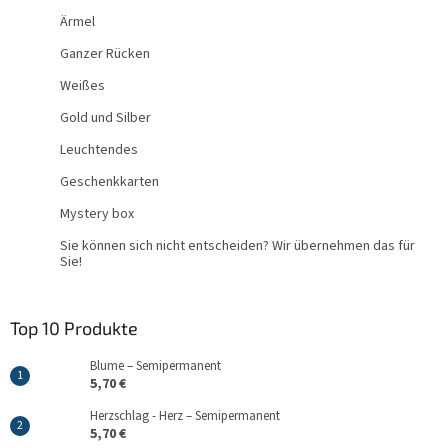
Ärmel
Ganzer Rücken
Weißes
Gold und Silber
Leuchtendes
Geschenkkarten
Mystery box
Sie können sich nicht entscheiden? Wir übernehmen das für
Sie!
Top 10 Produkte
Blume – Semipermanent
5,70 €
Herzschlag - Herz – Semipermanent
5,70 €