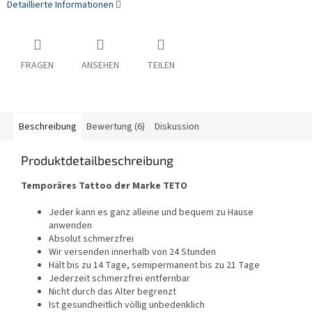
Detaillierte Informationen
FRAGEN
ANSEHEN
TEILEN
Beschreibung
Bewertung (6)
Diskussion
Produktdetailbeschreibung
Temporäres Tattoo der Marke TETO
Jeder kann es ganz alleine und bequem zu Hause
anwenden
Absolut schmerzfrei
Wir versenden innerhalb von 24 Stunden
Hält bis zu 14 Tage, semipermanent bis zu 21 Tage
Jederzeit schmerzfrei entfernbar
Nicht durch das Alter begrenzt
Ist gesundheitlich völlig unbedenklich