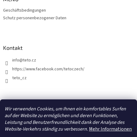
Geschäftsbedingungen
Schutz personenbezogener Daten
Kontakt
info
@
teto.cz
https://www.facebook.com/tetoczech/
teto_cz
Facebook
Wir verwenden Cookies, um Ihnen ein komfortables Surfen
auf der Website zu ermöglichen und deren Funktionen,
Leistung und Benutzerfreundlichkeit dank der Analyse des
Website-Verkehrs ständig zu verbessern.
Mehr Informationen