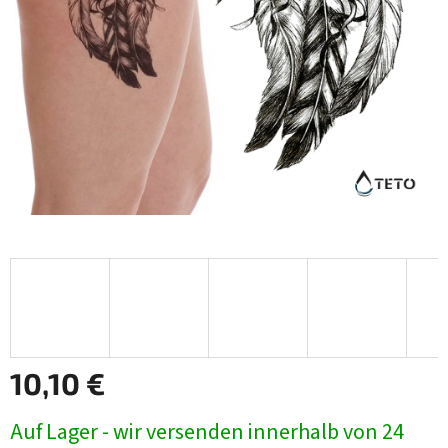
10,10 €
Verkaufspreis:
Auf Lager - wir versenden innerhalb von 24