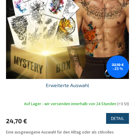
32,10 €
–23 %
Erweiterte Auswahl
Auf Lager - wir versenden innerhalb von 24 Stunden
(>3 St)
DETAIL
24,70 €
Eine ausgewogene Auswahl für den Alltag oder als stilvolles