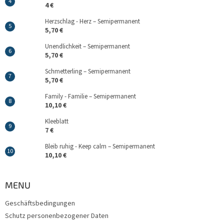
4 €
Herzschlag - Herz – Semipermanent
5,70 €
Unendlichkeit – Semipermanent
5,70 €
Schmetterling – Semipermanent
5,70 €
Family - Familie – Semipermanent
10,10 €
Kleeblatt
7 €
Bleib ruhig - Keep calm – Semipermanent
10,10 €
MENU
Geschäftsbedingungen
Schutz personenbezogener Daten