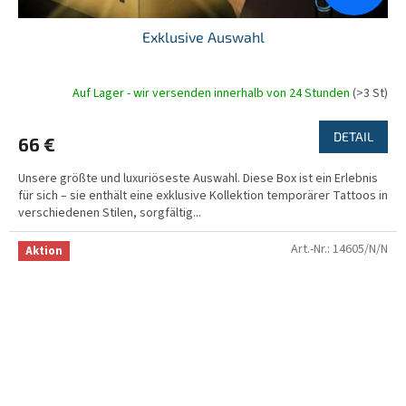
Exklusive Auswahl
Auf Lager - wir versenden innerhalb von 24 Stunden
(>3 St)
DETAIL
66 €
Unsere größte und luxuriöseste Auswahl. Diese Box ist ein Erlebnis
für sich – sie enthält eine exklusive Kollektion temporärer Tattoos in
verschiedenen Stilen, sorgfältig...
Art.-Nr.:
14605/N/N
Aktion