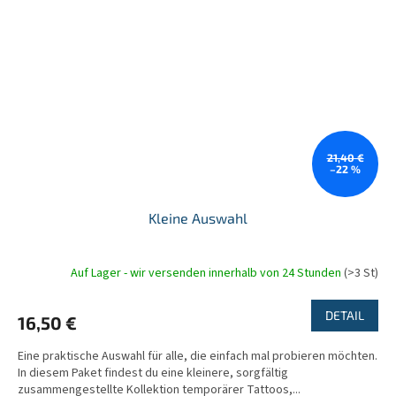
21,40 €
–22 %
Kleine Auswahl
Auf Lager - wir versenden innerhalb von 24 Stunden
(>3 St)
DETAIL
16,50 €
Eine praktische Auswahl für alle, die einfach mal probieren möchten.
In diesem Paket findest du eine kleinere, sorgfältig
zusammengestellte Kollektion temporärer Tattoos,...