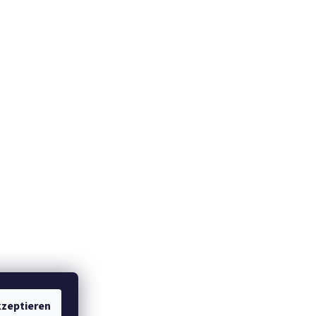
zeptieren