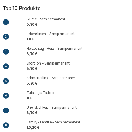
Top 10 Produkte
Blume – Semipermanent
5,70 €
Lebenslinien – Semipermanent
14 €
Herzschlag - Herz – Semipermanent
5,70 €
Skorpion – Semipermanent
5,70 €
Schmetterling – Semipermanent
5,70 €
Zufälliges Tattoo
4 €
Unendlichkeit – Semipermanent
5,70 €
Family - Familie – Semipermanent
10,10 €