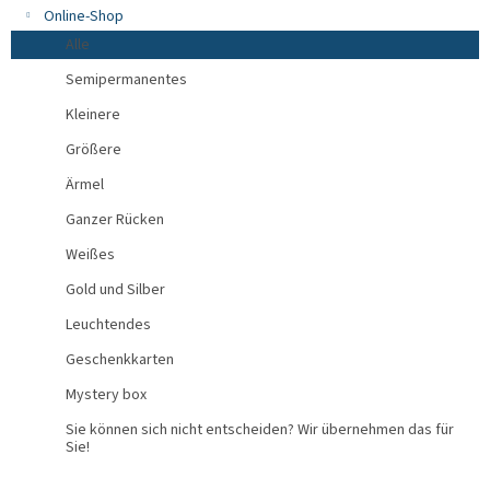
Online-Shop
Alle
Semipermanentes
Kleinere
Größere
Ärmel
Ganzer Rücken
Weißes
Gold und Silber
Leuchtendes
Geschenkkarten
Mystery box
Sie können sich nicht entscheiden? Wir übernehmen das für
Sie!