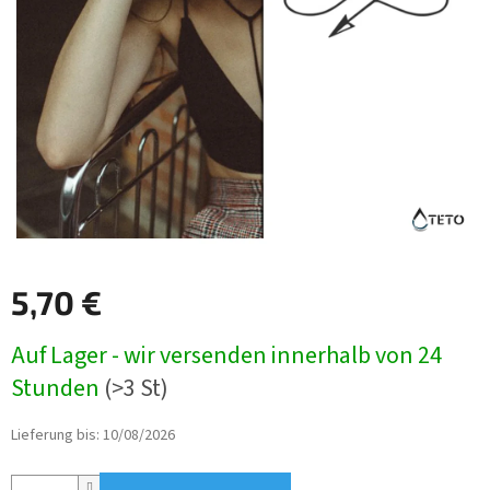
5,70 €
Verkaufspreis:
Auf Lager - wir versenden innerhalb von 24
Stunden
(>3 St)
Lieferung bis:
10/08/2026