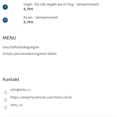
Vögel – Die Zeit vergeht wie im Flug – Semipermanent
5,70 €
Rosen – Semipermanent
5,70 €
MENU
Geschäftsbedingungen
Schutz personenbezogener Daten
Kontakt
info
@
teto.cz
https://www.facebook.com/tetoczech/
teto_cz