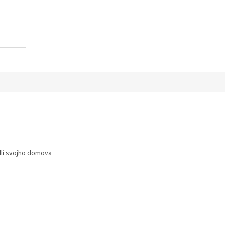
dlí svojho domova