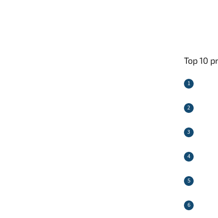
Top 10 