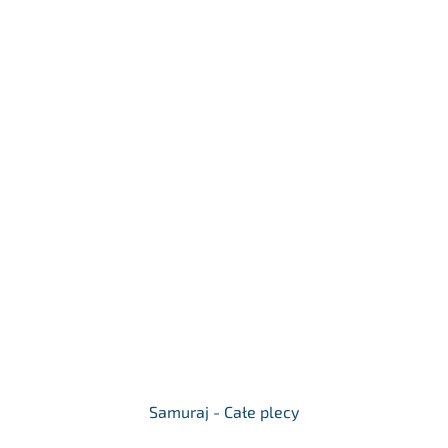
Samuraj - Całe plecy