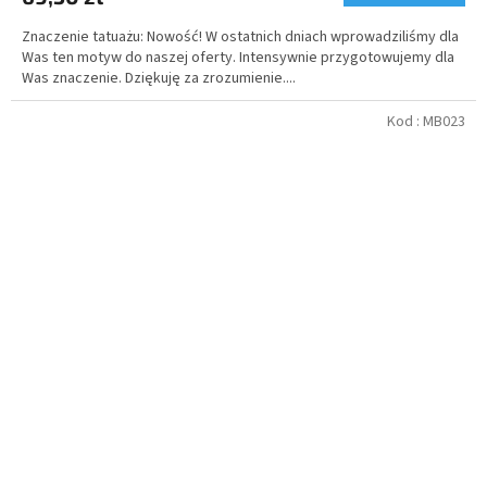
Znaczenie tatuażu: Nowość! W ostatnich dniach wprowadziliśmy dla
Was ten motyw do naszej oferty. Intensywnie przygotowujemy dla
Was znaczenie. Dziękuję za zrozumienie....
Kod :
MB023