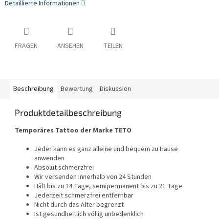
Detaillierte Informationen
FRAGEN
ANSEHEN
TEILEN
Beschreibung
Bewertung
Diskussion
Produktdetailbeschreibung
Temporäres Tattoo der Marke TETO
Jeder kann es ganz alleine und bequem zu Hause
anwenden
Absolut schmerzfrei
Wir versenden innerhalb von 24 Stunden
Hält bis zu 14 Tage, semipermanent bis zu 21 Tage
Jederzeit schmerzfrei entfernbar
Nicht durch das Alter begrenzt
Ist gesundheitlich völlig unbedenklich