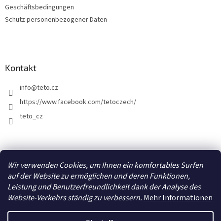
Geschäftsbedingungen
Schutz personenbezogener Daten
Kontakt
info
@
teto.cz
https://www.facebook.com/tetoczech/
teto_cz
Facebook
Wir verwenden Cookies, um Ihnen ein komfortables Surfen
auf der Website zu ermöglichen und deren Funktionen,
Leistung und Benutzerfreundlichkeit dank der Analyse des
Website-Verkehrs ständig zu verbessern.
Mehr Informationen
Erstellt von Shoptet