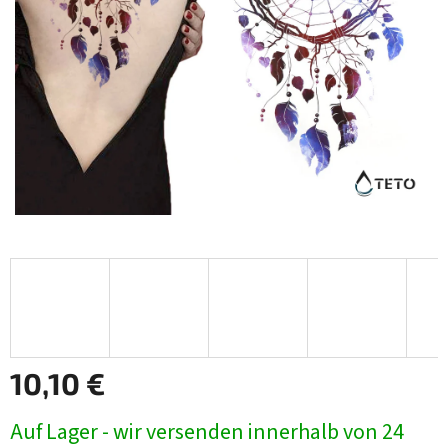
10,10 €
Verkaufspreis:
Auf Lager - wir versenden innerhalb von 24