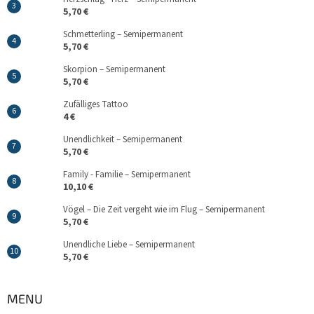
5,70 €
Schmetterling – Semipermanent
5,70 €
Skorpion – Semipermanent
5,70 €
Zufälliges Tattoo
4 €
Unendlichkeit – Semipermanent
5,70 €
Family - Familie – Semipermanent
10,10 €
Vögel – Die Zeit vergeht wie im Flug – Semipermanent
5,70 €
Unendliche Liebe – Semipermanent
5,70 €
MENU