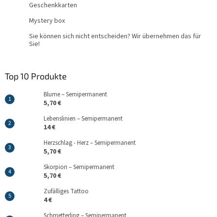
Geschenkkarten
Mystery box
Sie können sich nicht entscheiden? Wir übernehmen das für
Sie!
Top 10 Produkte
Blume – Semipermanent
5,70 €
Lebenslinien – Semipermanent
14 €
Herzschlag - Herz – Semipermanent
5,70 €
Skorpion – Semipermanent
5,70 €
Zufälliges Tattoo
4 €
Schmetterling – Semipermanent