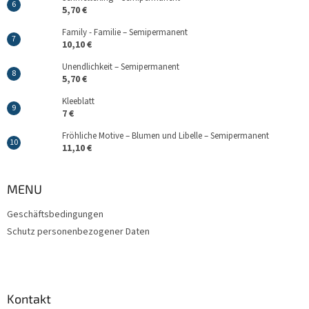
5,70 €
Family - Familie – Semipermanent
10,10 €
Unendlichkeit – Semipermanent
5,70 €
Kleeblatt
7 €
Fröhliche Motive – Blumen und Libelle – Semipermanent
11,10 €
MENU
Geschäftsbedingungen
Schutz personenbezogener Daten
Kontakt