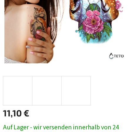
11,10 €
Verkaufspreis:
Auf Lager - wir versenden innerhalb von 24