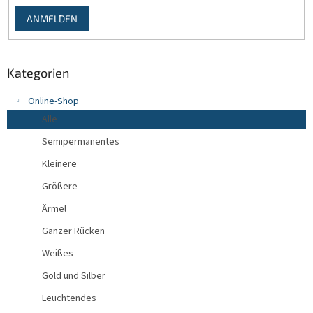
ANMELDEN
Kategorien
Online-Shop
Alle
Semipermanentes
Kleinere
Größere
Ärmel
Ganzer Rücken
Weißes
Gold und Silber
Leuchtendes