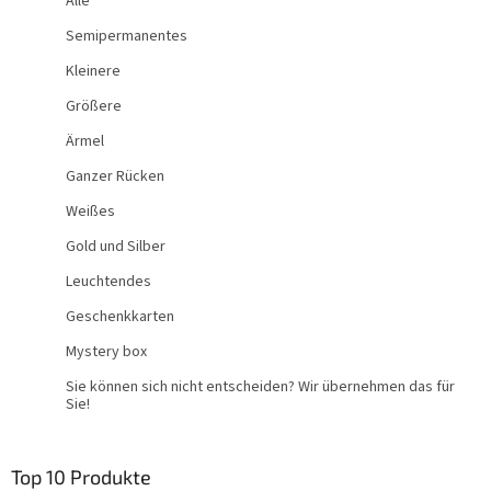
Alle
Semipermanentes
Kleinere
Größere
Ärmel
Ganzer Rücken
Weißes
Gold und Silber
Leuchtendes
Geschenkkarten
Mystery box
Sie können sich nicht entscheiden? Wir übernehmen das für
Sie!
Top 10 Produkte