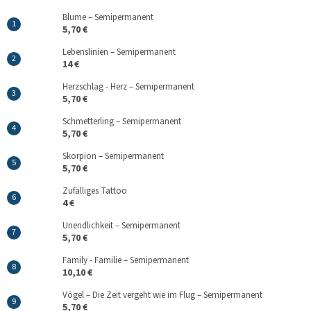
Blume – Semipermanent
5,70 €
Lebenslinien – Semipermanent
14 €
Herzschlag - Herz – Semipermanent
5,70 €
Schmetterling – Semipermanent
5,70 €
Skorpion – Semipermanent
5,70 €
Zufälliges Tattoo
4 €
Unendlichkeit – Semipermanent
5,70 €
Family - Familie – Semipermanent
10,10 €
Vögel – Die Zeit vergeht wie im Flug – Semipermanent
5,70 €