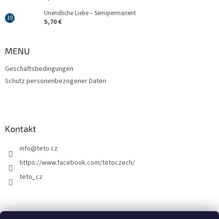
Unendliche Liebe – Semipermanent
5,70 €
MENU
Geschäftsbedingungen
Schutz personenbezogener Daten
Kontakt
info
@
teto.cz
https://www.facebook.com/tetoczech/
teto_cz
Facebook