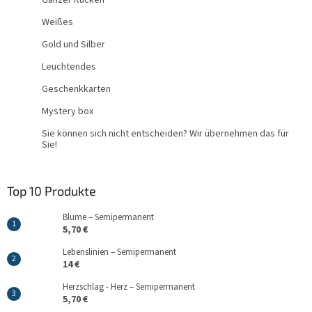
Weißes
Gold und Silber
Leuchtendes
Geschenkkarten
Mystery box
Sie können sich nicht entscheiden? Wir übernehmen das für
Sie!
Top 10 Produkte
Blume – Semipermanent
5,70 €
Lebenslinien – Semipermanent
14 €
Herzschlag - Herz – Semipermanent
5,70 €