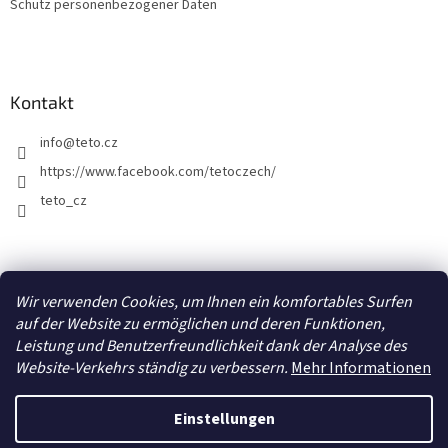
Schutz personenbezogener Daten
Kontakt
info
@
teto.cz
https://www.facebook.com/tetoczech/
teto_cz
Facebook
Wir verwenden Cookies, um Ihnen ein komfortables Surfen
auf der Website zu ermöglichen und deren Funktionen,
Leistung und Benutzerfreundlichkeit dank der Analyse des
Website-Verkehrs ständig zu verbessern.
Mehr Informationen
Erstellt von Shoptet
Einstellungen