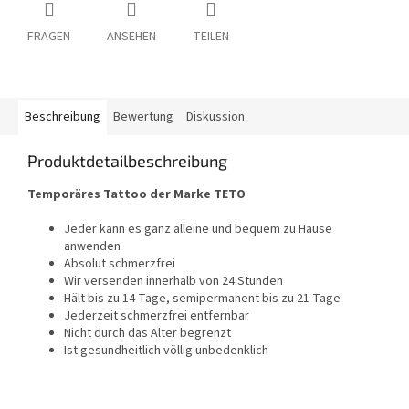
FRAGEN
ANSEHEN
TEILEN
Beschreibung
Bewertung
Diskussion
Produktdetailbeschreibung
Temporäres Tattoo der Marke TETO
Jeder kann es ganz alleine und bequem zu Hause
anwenden
Absolut schmerzfrei
Wir versenden innerhalb von 24 Stunden
Hält bis zu 14 Tage, semipermanent bis zu 21 Tage
Jederzeit schmerzfrei entfernbar
Nicht durch das Alter begrenzt
Ist gesundheitlich völlig unbedenklich