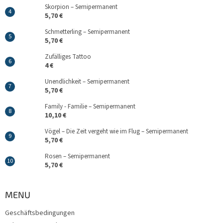
Skorpion – Semipermanent
5,70 €
Schmetterling – Semipermanent
5,70 €
Zufälliges Tattoo
4 €
Unendlichkeit – Semipermanent
5,70 €
Family - Familie – Semipermanent
10,10 €
Vögel – Die Zeit vergeht wie im Flug – Semipermanent
5,70 €
Rosen – Semipermanent
5,70 €
MENU
Geschäftsbedingungen