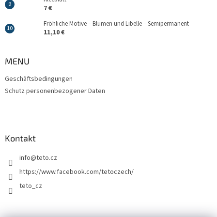
7 €
Fröhliche Motive – Blumen und Libelle – Semipermanent
11,10 €
MENU
Geschäftsbedingungen
Schutz personenbezogener Daten
Kontakt
info
@
teto.cz
https://www.facebook.com/tetoczech/
teto_cz