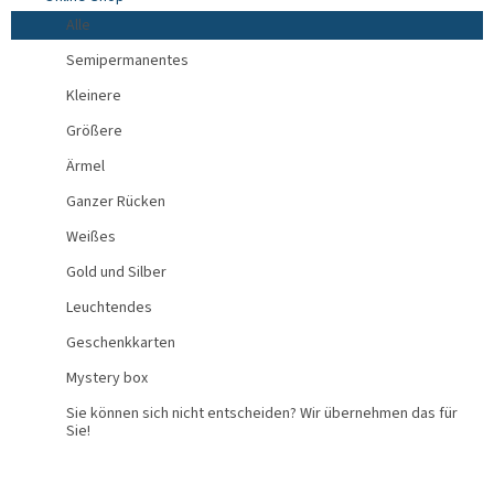
Alle
Semipermanentes
Kleinere
Größere
Ärmel
Ganzer Rücken
Weißes
Gold und Silber
Leuchtendes
Geschenkkarten
Mystery box
Sie können sich nicht entscheiden? Wir übernehmen das für
Sie!