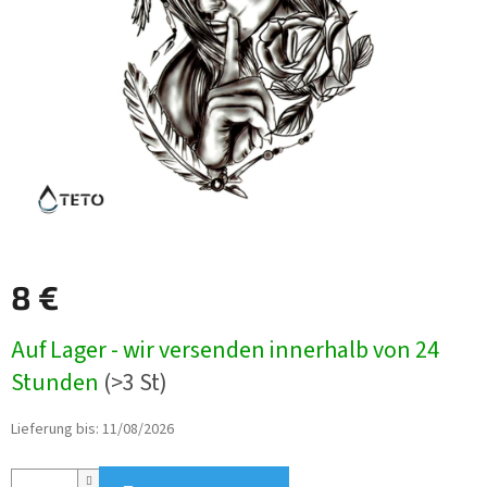
8 €
Verkaufspreis:
Auf Lager - wir versenden innerhalb von 24
Stunden
(>3 St)
Lieferung bis:
11/08/2026