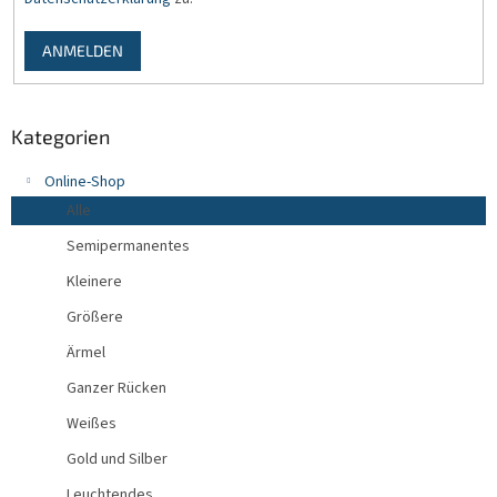
ANMELDEN
Kategorien
Online-Shop
Alle
Semipermanentes
Kleinere
Größere
Ärmel
Ganzer Rücken
Weißes
Gold und Silber
Leuchtendes