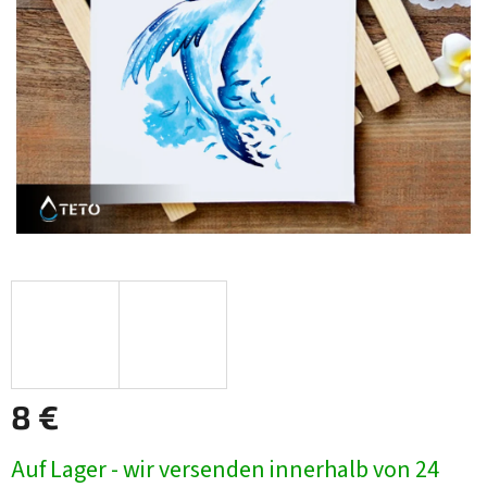
8 €
Verkaufspreis:
Auf Lager - wir versenden innerhalb von 24