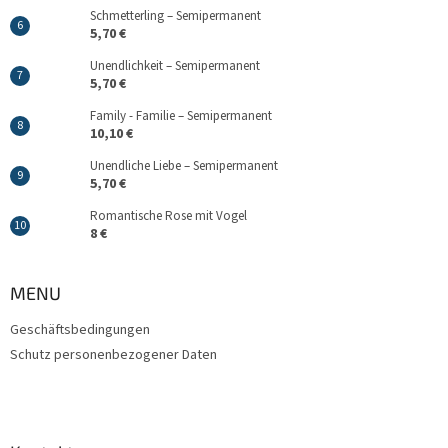
Schmetterling – Semipermanent
5,70 €
Unendlichkeit – Semipermanent
5,70 €
Family - Familie – Semipermanent
10,10 €
Unendliche Liebe – Semipermanent
5,70 €
Romantische Rose mit Vogel
8 €
MENU
Geschäftsbedingungen
Schutz personenbezogener Daten