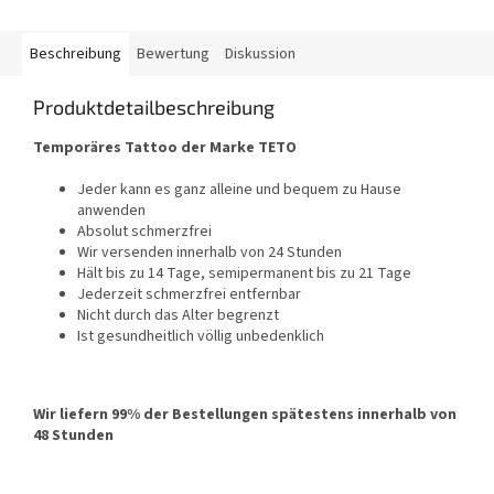
Beschreibung
Bewertung
Diskussion
Produktdetailbeschreibung
Temporäres Tattoo der Marke TETO
Jeder kann es ganz alleine und bequem zu Hause
anwenden
Absolut schmerzfrei
Wir versenden innerhalb von 24 Stunden
Hält bis zu 14 Tage, semipermanent bis zu 21 Tage
Jederzeit schmerzfrei entfernbar
Nicht durch das Alter begrenzt
Ist gesundheitlich völlig unbedenklich
Wir liefern 99% der Bestellungen spätestens innerhalb von
48 Stunden