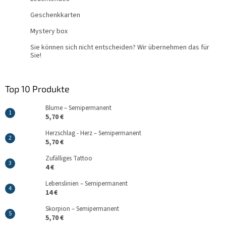
Geschenkkarten
Mystery box
Sie können sich nicht entscheiden? Wir übernehmen das für
Sie!
Top 10 Produkte
Blume – Semipermanent
5,70 €
Herzschlag - Herz – Semipermanent
5,70 €
Zufälliges Tattoo
4 €
Lebenslinien – Semipermanent
14 €
Skorpion – Semipermanent
5,70 €