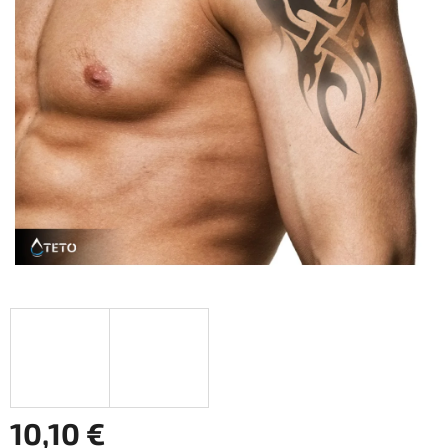
10,10 €